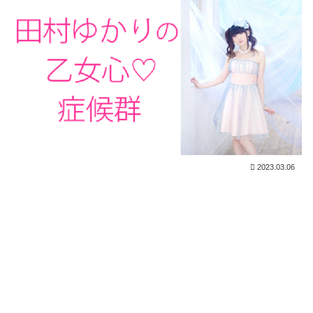
2023.03.06