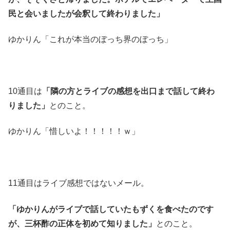
民と会いましたが会釈して終わりました」
ゆかりん「これが本当のぼっち界のぼっち」
10通目は
「隣の方とライブの感想を出口まで話して終わ
りました」
とのこと。
ゆかりん「惜しいよ！！！！！ｗ」
11通目はライブ感想ではないメール。
「ゆかりんがライブで話していたもずくを食べたのです
が、三杯酢の正体を初めて知りました」
とのこと。