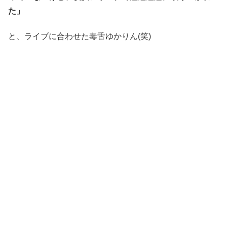
た」
と、ライブに合わせた毒舌ゆかりん(笑)