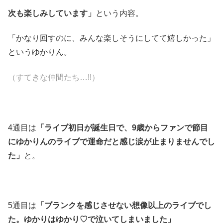
次も楽しみしています」
という内容。
「かなり回すのに、みんな楽しそうにしてて嬉しかった」
というゆかりん。
（すてきな仲間たち…!!）
4通目は
「ライブ初日が誕生日で、9歳からファンで節目
にゆかりんのライブで運命だと感じ涙が止まりませんでし
た」
と。
5通目は
「ブランクを感じさせない想像以上のライブでし
た。ゆかりはゆかり♡で泣いてしまいました」