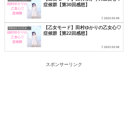
症候群【第30回感想】
2023.03.06
【乙女モード】田村ゆかりの乙女心♡
田村ゆかりの乙女心♡症候群
症候群【第22回感想】
2023.03.06
スポンサーリンク