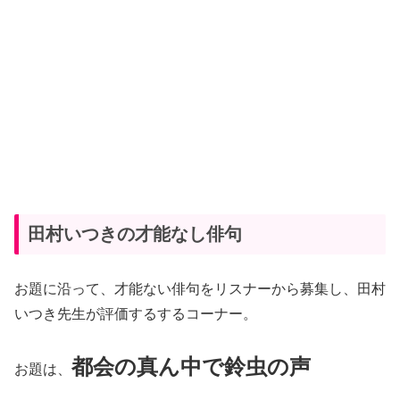
田村いつきの才能なし俳句
お題に沿って、才能ない俳句をリスナーから募集し、田村
いつき先生が評価するするコーナー。
都会の真ん中で鈴虫の声
お題は、