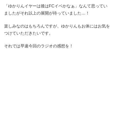
「ゆかりんイヤーは後はFCイベかなぁ」なんて思ってい
ましたがそれ以上の展開が待っていました…！
楽しみなのはもちろんですが、ゆかりんもお体にはお気を
つけていただきたいです。
それでは早速今回のラジオの感想を！