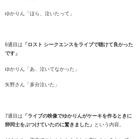
ゆかりん「ほら、泣いたって」
6通目は
「ロスト シークエンスをライブで聴けて良かった
です」
ゆかりん「あ、泣いてなかった」
矢野さん「多分泣いた」
7通目は
「ライブの映像でゆかりんがケーキを作るときに
卵同士をぶつけていたのに驚きました」
という内容。