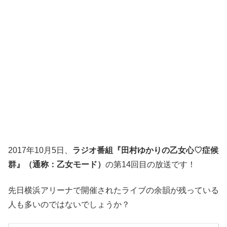
2017年10月5日、
ラジオ番組『田村ゆかりの乙女心♡症候
群』（通称：乙女モード）
の第14回目の放送です！
先日横浜アリーナで開催されたライブの余韻が残っている
人も多いのではないでしょうか？