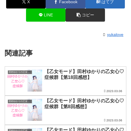
X
Facebook
はてブ
LINE
コピー
yukalove
関連記事
【乙女モード】田村ゆかりの乙女心♡
田村ゆかりの乙女心♡症候群
症候群【第18回感想】
2023.03.06
【乙女モード】田村ゆかりの乙女心♡
田村ゆかりの乙女心♡症候群
症候群【第8回感想】
2023.03.06
【乙女モード】田村ゆかりの乙女心♡
田村ゆかりの乙女心♡症候群