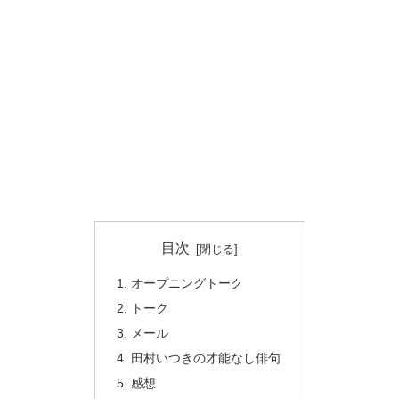
目次
オープニングトーク
トーク
メール
田村いつきの才能なし俳句
感想