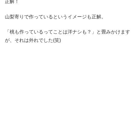
正解！
山梨寄りで作っているというイメージも正解。
「桃も作っているってことは洋ナシも？」と畳みかけます
が、それは外れでした(笑)