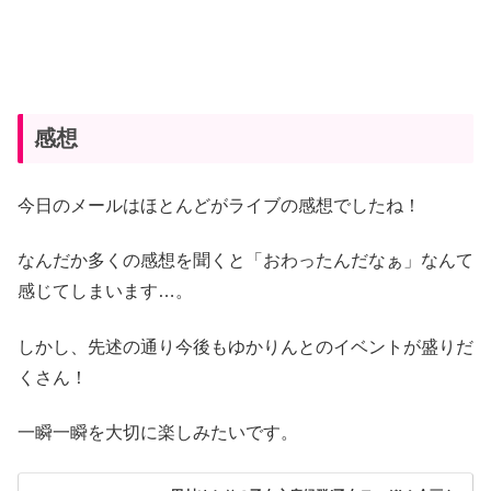
感想
今日のメールはほとんどがライブの感想でしたね！
なんだか多くの感想を聞くと「おわったんだなぁ」なんて
感じてしまいます…。
しかし、先述の通り今後もゆかりんとのイベントが盛りだ
くさん！
一瞬一瞬を大切に楽しみたいです。