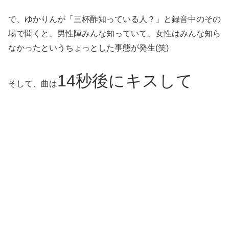
で、ゆかりんが「三杯酢知っている人？」と録音中のその
場で聞くと、男性陣みんな知っていて、女性はみんな知ら
なかったというちょっとした事態が発生(笑)
14秒後にキスして
そして、曲は