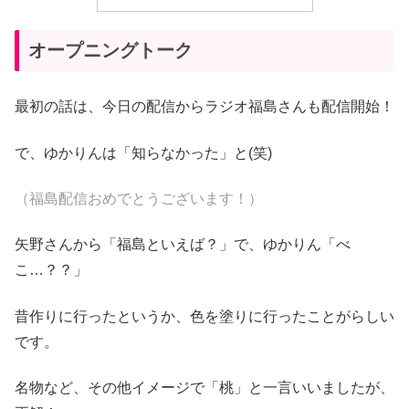
オープニングトーク
最初の話は、今日の配信からラジオ福島さんも配信開始！
で、ゆかりんは「知らなかった」と(笑)
（福島配信おめでとうございます！）
矢野さんから「福島といえば？」で、ゆかりん「べ
こ…？？」
昔作りに行ったというか、色を塗りに行ったことがらしい
です。
名物など、その他イメージで「桃」と一言いいましたが、