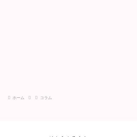
ホーム
コラム