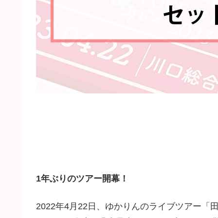
1年ぶりのツアー開幕！
2022年4月22日、ゆかりんのライブツアー「田村ゆかり