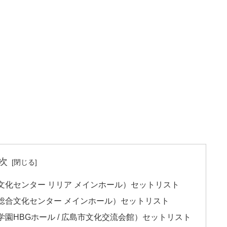
次
合文化センター リリア メインホール）セットリスト
県総合文化センター メインホール）セットリスト
学園HBGホール / 広島市文化交流会館）セットリスト