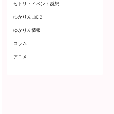
セトリ・イベント感想
ゆかりん曲DB
ゆかりん情報
コラム
アニメ