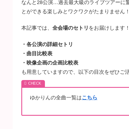
なんと28公演…過去最大級のライブツアーに
とができる楽しみとワクワクがたまりません
本記事では、
全会場のセトリ
をお届けします
・各公演の詳細セトリ
・曲目比較表
・映像企画の企画比較表
も用意していますので、以下の目次をぜひご
ゆかりんの全曲一覧は
こちら