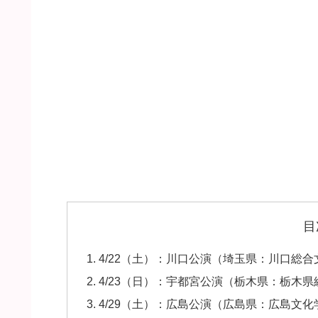
目
4/22（土）：川口公演（埼玉県：川口総
4/23（日）：宇都宮公演（栃木県：栃木
4/29（土）：広島公演（広島県：広島文化