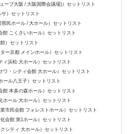
ューブ大阪 / 大阪国際会議場)）セットリスト
テルサ）セットリスト
川県民ホール / 大ホール）セットリスト
際会館 こくさいホール）セットリスト
会館）セットリスト
アター京都 メインホール）セットリスト
シティ浜松 大ホール）セットリスト
ロサワ・シティ会館 大ホール）セットリスト
OMホール八王子）セットリスト
力会館 本多の森ホール）セットリスト
文化ホール 大ホール）セットリスト
陶業市民会館 フォレストホール）セットリスト
文化会館 第1ホール）セットリスト
ックシティ 大ホール）セットリスト