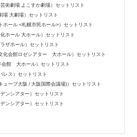
賀芸術劇場 よこすか劇場）セットリスト
劇場 大劇場）セットリスト
トホール <札幌市民ホール>）セットリスト
文化ホール 大ホール）セットリスト
プラザホール）セットリスト
市文化会館ロゼシアター 大ホール）セットリスト
0年会館 大ホール）セットリスト
ンパレス）セットリスト
キューブ大阪 / 大阪国際会議場)）セットリスト
ーデンシアター）セットリスト
ーデンシアター）セットリスト