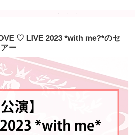
と企画をレポート！
 LIVE 2023 *with me?*のセ
ツアー