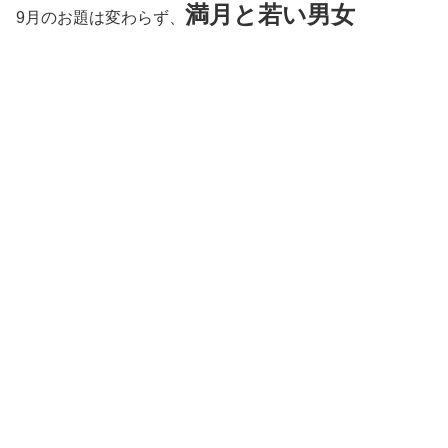
満月と若い男女
9月のお題は変わらず、