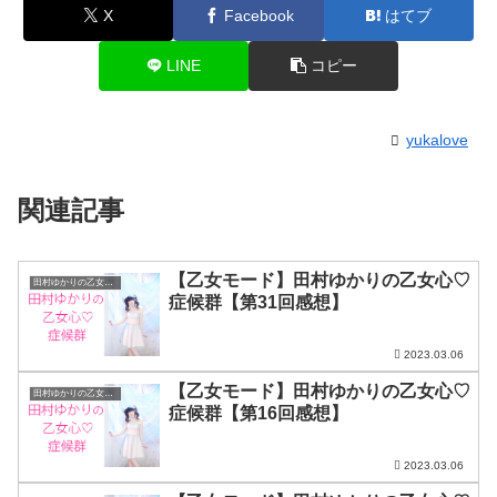
X
Facebook
はてブ
LINE
コピー
yukalove
関連記事
【乙女モード】田村ゆかりの乙女心♡
田村ゆかりの乙女心♡症候群
症候群【第31回感想】
2023.03.06
【乙女モード】田村ゆかりの乙女心♡
田村ゆかりの乙女心♡症候群
症候群【第16回感想】
2023.03.06