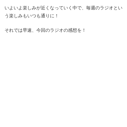
いよいよ楽しみが近くなっていく中で、毎週のラジオとい
う楽しみもいつも通りに！
それでは早速、今回のラジオの感想を！