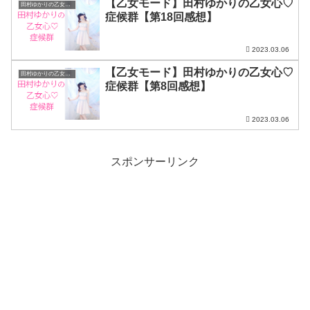
【乙女モード】田村ゆかりの乙女心♡
田村ゆかりの乙女心♡症候群
症候群【第18回感想】
2023.03.06
【乙女モード】田村ゆかりの乙女心♡
田村ゆかりの乙女心♡症候群
症候群【第8回感想】
2023.03.06
スポンサーリンク