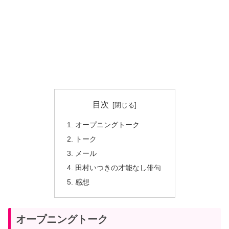
目次
オープニングトーク
トーク
メール
田村いつきの才能なし俳句
感想
オープニングトーク