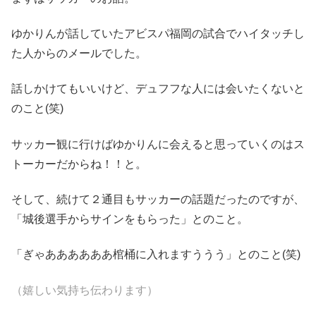
ゆかりんが話していたアビスパ福岡の試合でハイタッチし
た人からのメールでした。
話しかけてもいいけど、デュフフな人には会いたくないと
のこと(笑)
サッカー観に行けばゆかりんに会えると思っていくのはス
トーカーだからね！！と。
そして、続けて２通目もサッカーの話題だったのですが、
「城後選手からサインをもらった」とのこと。
「ぎゃああああああ棺桶に入れますううう」とのこと(笑)
（嬉しい気持ち伝わります）