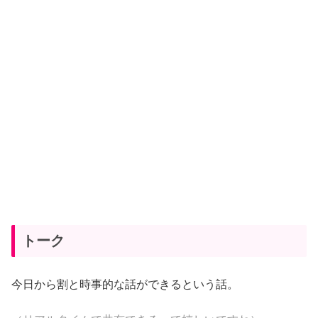
トーク
今日から割と時事的な話ができるという話。