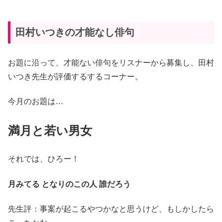
田村いつきの才能なし俳句
お題に沿って、才能ない俳句をリスナーから募集し、田村
いつき先生が評価するするコーナー。
今月のお題は…
満月と若い男女
それでは、ひろー！
月みてる となりのこの人 誰だろう
先生評：事案が起こるやつかなと思うけど、もしかしたら