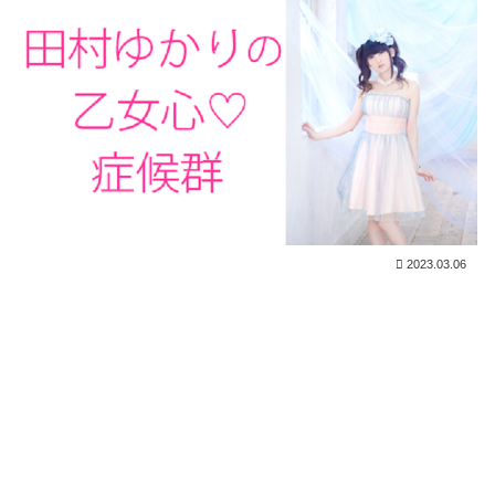
2023.03.06