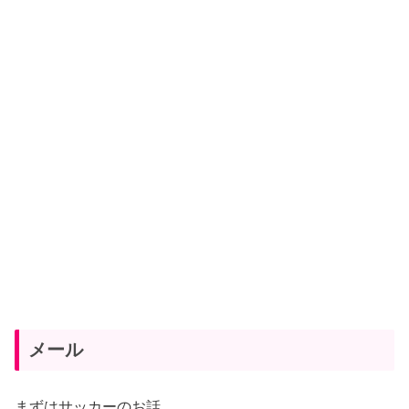
メール
まずはサッカーのお話。