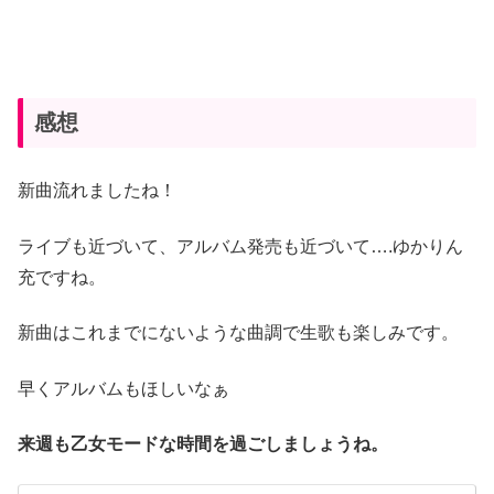
感想
新曲流れましたね！
ライブも近づいて、アルバム発売も近づいて….ゆかりん
充ですね。
新曲はこれまでにないような曲調で生歌も楽しみです。
早くアルバムもほしいなぁ
来週も乙女モードな時間を過ごしましょうね。